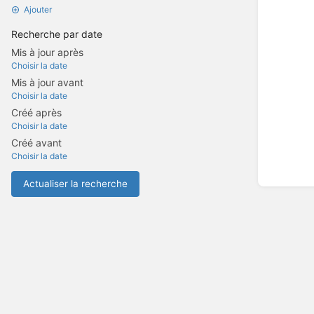
Ajouter
Recherche par date
Mis à jour après
Choisir la date
Mis à jour avant
Choisir la date
Créé après
Choisir la date
Créé avant
Choisir la date
Actualiser la recherche