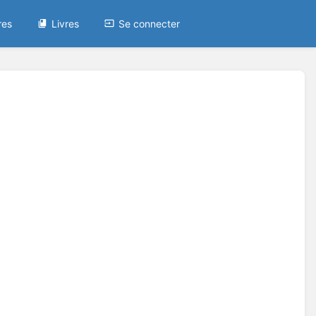
res
Livres
Se connecter