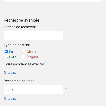
Recherche avancée
Termes de recherche
Type de contenu
Page
Chapitre
Livre
Étagère
Correspondances exactes
Ajouter
Recherche par tags
Ajouter