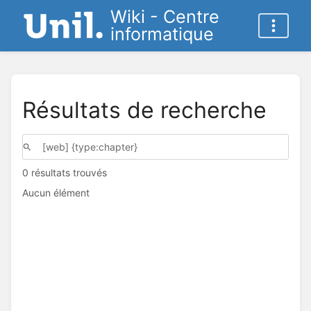
Wiki - Centre
informatique
Résultats de recherche
0 résultats trouvés
Aucun élément