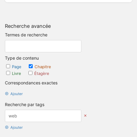
Recherche avancée
Termes de recherche
Type de contenu
Page
Chapitre
Livre
Étagère
Correspondances exactes
Ajouter
Recherche par tags
Ajouter