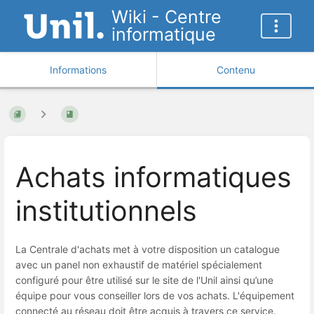
Wiki - Centre
informatique
Informations
Contenu
Achats informatiques
institutionnels
La Centrale d'achats met à votre disposition un catalogue
avec un panel non exhaustif de matériel spécialement
configuré pour être utilisé sur le site de l'Unil ainsi qu’une
équipe pour vous conseiller lors de vos achats. L'équipement
connecté au réseau doit être acquis à travers ce service.