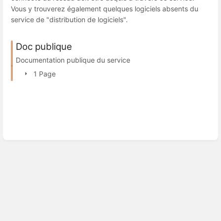
Vous y trouverez également quelques logiciels absents du
service de "distribution de logiciels".
Doc publique
Documentation publique du service
1 Page