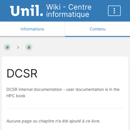
Wiki - Centre
informatique
Informations
Contenu
DCSR
DCSR internal documentation - user documentation is in the
HPC book
Aucune page ou chapitre n'a été ajouté à ce livre.