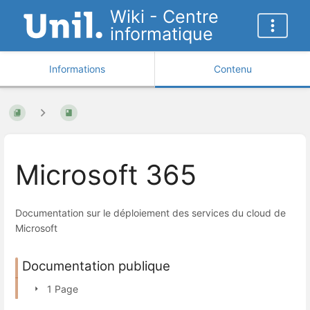
Wiki - Centre
informatique
Informations
Contenu
Microsoft 365
Documentation sur le déploiement des services du cloud de
Microsoft
Documentation publique
1 Page