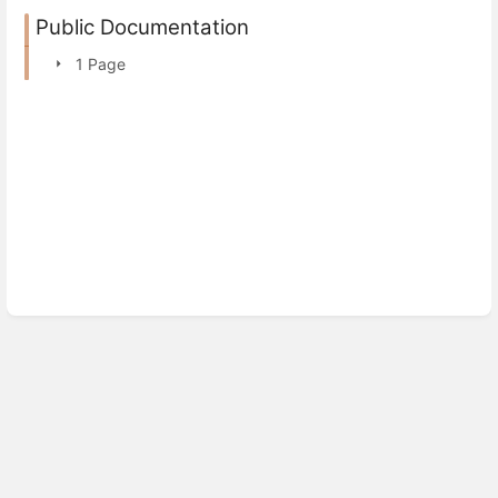
Public Documentation
1 Page