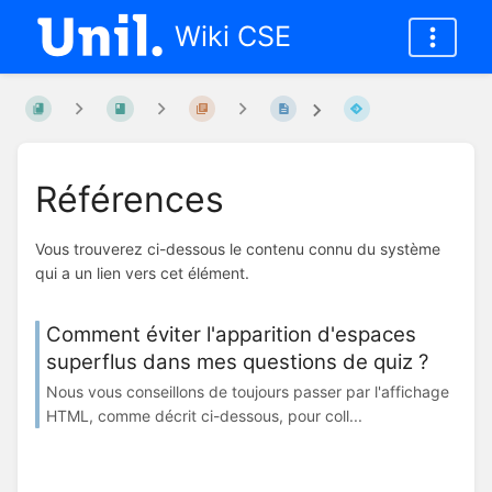
Wiki CSE
Références
Vous trouverez ci-dessous le contenu connu du système
qui a un lien vers cet élément.
Comment éviter l'apparition d'espaces
superflus dans mes questions de quiz ?
Nous vous conseillons de toujours passer par l'affichage
HTML, comme décrit ci-dessous, pour coll...