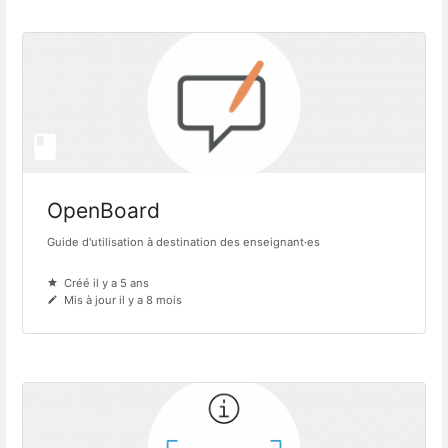
OpenBoard
Guide d'utilisation à destination des enseignant·es
Créé il y a 5 ans
Mis à jour il y a 8 mois