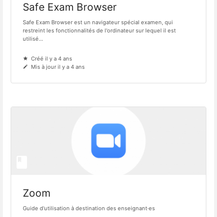
Safe Exam Browser
Safe Exam Browser est un navigateur spécial examen, qui
restreint les fonctionnalités de l'ordinateur sur lequel il est
utilisé...
Créé il y a 4 ans
Mis à jour il y a 4 ans
Zoom
Guide d'utilisation à destination des enseignant·es