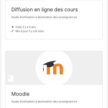
Diffusion en ligne des cours
Guide d'utilisation à destination des enseignant·es
Créé il y a 4 ans
Mis à jour il y a 8 mois
Moodle
Guide d'utilisation à destination des enseignant·es