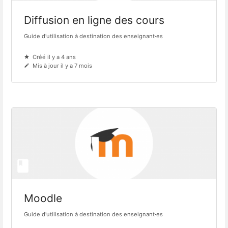
Diffusion en ligne des cours
Guide d'utilisation à destination des enseignant·es
Créé il y a 4 ans
Mis à jour il y a 7 mois
Moodle
Guide d'utilisation à destination des enseignant·es