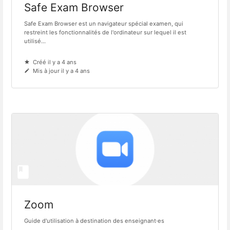
Safe Exam Browser
Safe Exam Browser est un navigateur spécial examen, qui
restreint les fonctionnalités de l'ordinateur sur lequel il est
utilisé...
Créé il y a 4 ans
Mis à jour il y a 4 ans
Zoom
Guide d'utilisation à destination des enseignant·es