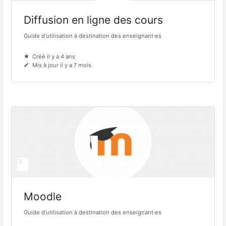
Diffusion en ligne des cours
Guide d'utilisation à destination des enseignant·es
Créé il y a 4 ans
Mis à jour il y a 7 mois
Moodle
Guide d'utilisation à destination des enseignant·es