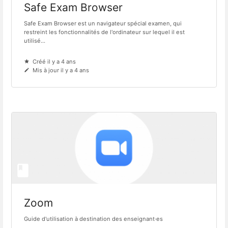
Safe Exam Browser
Safe Exam Browser est un navigateur spécial examen, qui
restreint les fonctionnalités de l'ordinateur sur lequel il est
utilisé...
Créé il y a 4 ans
Mis à jour il y a 4 ans
Zoom
Guide d'utilisation à destination des enseignant·es