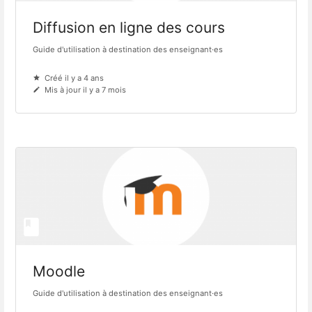
Diffusion en ligne des cours
Guide d'utilisation à destination des enseignant·es
Créé il y a 4 ans
Mis à jour il y a 7 mois
Moodle
Guide d'utilisation à destination des enseignant·es