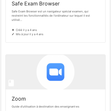
Safe Exam Browser
Safe Exam Browser est un navigateur spécial examen, qui
restreint les fonctionnalités de l'ordinateur sur lequel il est
utilisé...
Créé il y a 4 ans
Mis à jour il y a 4 ans
Zoom
Guide d'utilisation à destination des enseignant·es