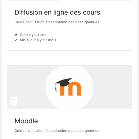
Diffusion en ligne des cours
Guide d'utilisation à destination des enseignant·es
Créé il y a 4 ans
Mis à jour il y a 7 mois
Moodle
Guide d'utilisation à destination des enseignant·es