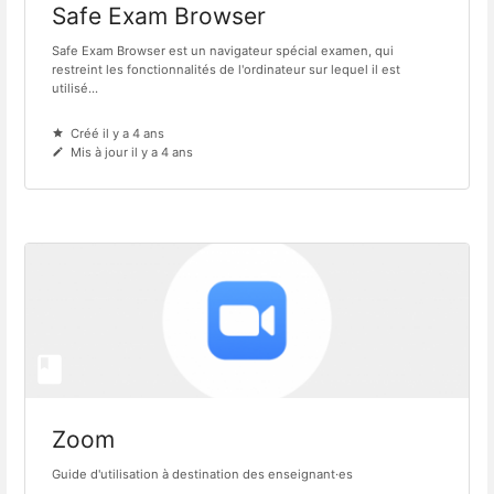
Safe Exam Browser
Safe Exam Browser est un navigateur spécial examen, qui
restreint les fonctionnalités de l'ordinateur sur lequel il est
utilisé...
Créé il y a 4 ans
Mis à jour il y a 4 ans
Zoom
Guide d'utilisation à destination des enseignant·es