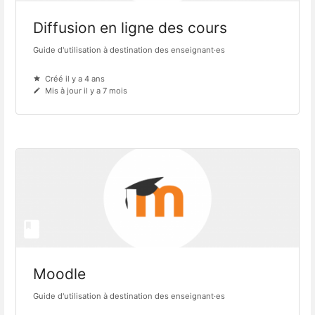
Diffusion en ligne des cours
Guide d'utilisation à destination des enseignant·es
Créé il y a 4 ans
Mis à jour il y a 7 mois
Moodle
Guide d'utilisation à destination des enseignant·es