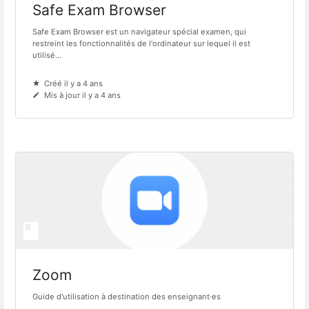
Safe Exam Browser
Safe Exam Browser est un navigateur spécial examen, qui
restreint les fonctionnalités de l'ordinateur sur lequel il est
utilisé...
Créé il y a 4 ans
Mis à jour il y a 4 ans
Zoom
Guide d'utilisation à destination des enseignant·es