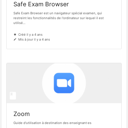
Safe Exam Browser
Safe Exam Browser est un navigateur spécial examen, qui
restreint les fonctionnalités de l'ordinateur sur lequel il est
utilisé...
Créé il y a 4 ans
Mis à jour il y a 4 ans
Zoom
Guide d'utilisation à destination des enseignant·es