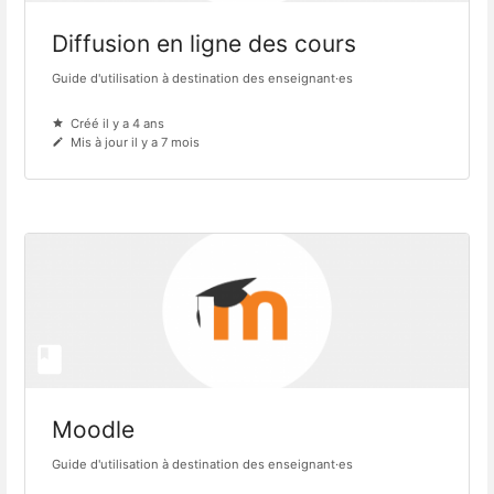
Diffusion en ligne des cours
Guide d'utilisation à destination des enseignant·es
Créé il y a 4 ans
Mis à jour il y a 7 mois
Moodle
Guide d'utilisation à destination des enseignant·es