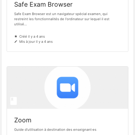
Safe Exam Browser
Safe Exam Browser est un navigateur spécial examen, qui
restreint les fonctionnalités de l'ordinateur sur lequel il est
utilisé...
Créé il y a 4 ans
Mis à jour il y a 4 ans
Zoom
Guide d'utilisation à destination des enseignant·es