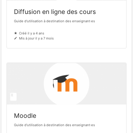
Diffusion en ligne des cours
Guide d'utilisation à destination des enseignant·es
Créé il y a 4 ans
Mis à jour il y a 7 mois
Moodle
Guide d'utilisation à destination des enseignant·es