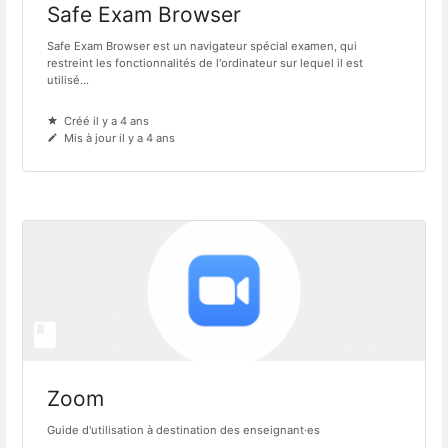
Safe Exam Browser
Safe Exam Browser est un navigateur spécial examen, qui
restreint les fonctionnalités de l'ordinateur sur lequel il est
utilisé...
Créé il y a 4 ans
Mis à jour il y a 4 ans
Zoom
Guide d'utilisation à destination des enseignant·es