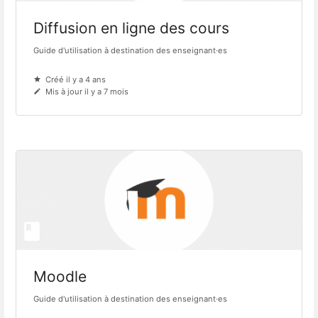
Diffusion en ligne des cours
Guide d'utilisation à destination des enseignant·es
Créé il y a 4 ans
Mis à jour il y a 7 mois
Moodle
Guide d'utilisation à destination des enseignant·es