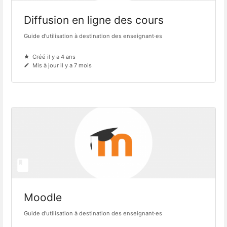
Diffusion en ligne des cours
Guide d'utilisation à destination des enseignant·es
Créé il y a 4 ans
Mis à jour il y a 7 mois
Moodle
Guide d'utilisation à destination des enseignant·es