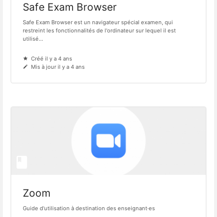
Safe Exam Browser
Safe Exam Browser est un navigateur spécial examen, qui
restreint les fonctionnalités de l'ordinateur sur lequel il est
utilisé...
Créé il y a 4 ans
Mis à jour il y a 4 ans
Zoom
Guide d'utilisation à destination des enseignant·es