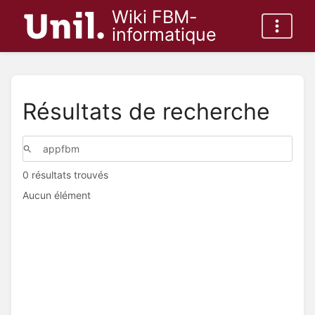
Wiki FBM-
informatique
Résultats de recherche
0 résultats trouvés
Aucun élément