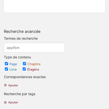
Recherche avancée
Termes de recherche
Type de contenu
Page
Chapitre
Livre
Étagère
Correspondances exactes
Ajouter
Recherche par tags
Ajouter