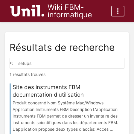
Wiki FBM-
informatique
Résultats de recherche
1 résultats trouvés
Site des instruments FBM -
documentation d'utilisation
Produit concerné Nom Système Mac/Windows
Application Instruments FBM Description L'application
Instruments FBM permet de dresser un inventaire des
instruments scientifiques dans les départements FBM.
L'application propose deux types d'accès: Accès ...