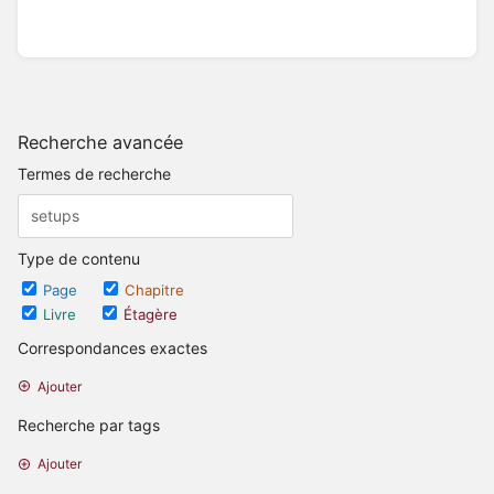
Recherche avancée
Termes de recherche
Type de contenu
Page
Chapitre
Livre
Étagère
Correspondances exactes
Ajouter
Recherche par tags
Ajouter