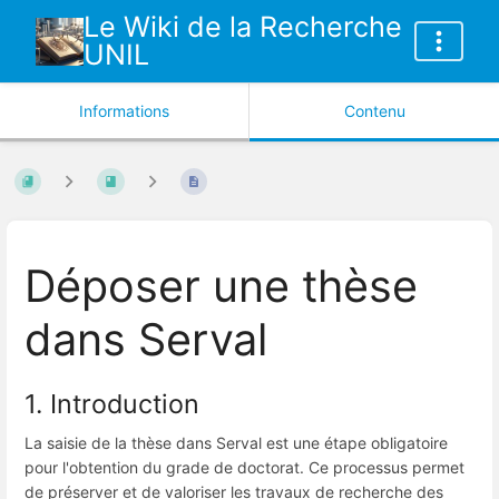
Le Wiki de la Recherche
UNIL
Informations
Contenu
Déposer une thèse
dans Serval
1. Introduction
La saisie de la thèse dans Serval est une étape obligatoire
pour l'obtention du grade de doctorat. Ce processus permet
de préserver et de valoriser les travaux de recherche des