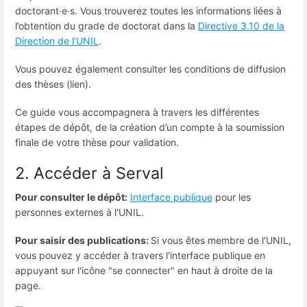
doctorant·e·s. Vous trouverez toutes les informations liées à
l’obtention du grade de doctorat dans la
Directive 3.10 de la
Direction de l’UNIL
.
Vous pouvez également consulter les conditions de diffusion
des thèses (lien).
Ce guide vous accompagnera à travers les différentes
étapes de dépôt, de la création d’un compte à la soumission
finale de votre thèse pour validation.
2. Accéder à Serval
Pour consulter le dépôt:
Interface publique
pour les
personnes externes à l'UNIL.
Pour saisir des publications:
Si vous êtes membre de l'UNIL,
vous pouvez y accéder à travers l'interface publique en
appuyant sur l'icône "se connecter" en haut à droite de la
page.