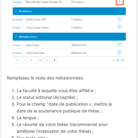
Remplissez le reste des métadonnées:
La faculté à laquelle vous êtes affilié·e ;
Le statut éditorial (Acceptée) ;
Pour le champ "date de publication », mettre la
date de la soutenance publique de thèse ;
La langue ;
Le résumé de votre thèse (recommandé pour
améliorer l’indexation de votre thèse) ;
Des mots-clés ;