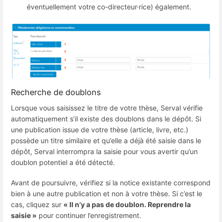
éventuellement votre co-directeur·rice) également.
Recherche de doublons
Lorsque vous saisissez le titre de votre thèse, Serval vérifie
automatiquement s’il existe des doublons dans le dépôt. Si
une publication issue de votre thèse (article, livre, etc.)
possède un titre similaire et qu’elle a déjà été saisie dans le
dépôt, Serval interrompra la saisie pour vous avertir qu’un
doublon potentiel a été détecté.
Avant de poursuivre, vérifiez si la notice existante correspond
bien à une autre publication et non à votre thèse. Si c’est le
cas, cliquez sur
« Il n’y a pas de doublon. Reprendre la
saisie »
pour continuer l’enregistrement.