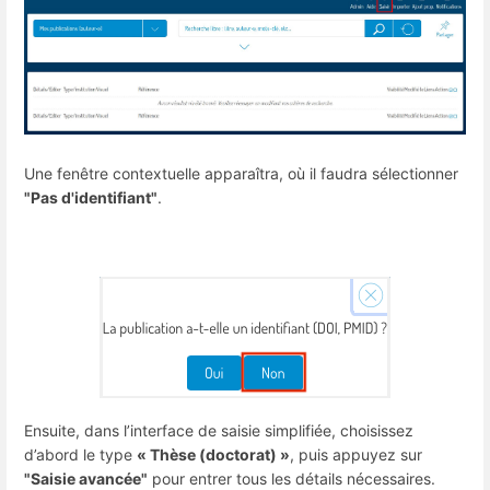
Une fenêtre contextuelle apparaîtra, où il faudra sélectionner
"Pas d'identifiant"
.
Ensuite, dans l’interface de saisie simplifiée, choisissez
d’abord le type
« Thèse (doctorat) »
, puis appuyez sur
"Saisie avancée"
pour entrer tous les détails nécessaires.