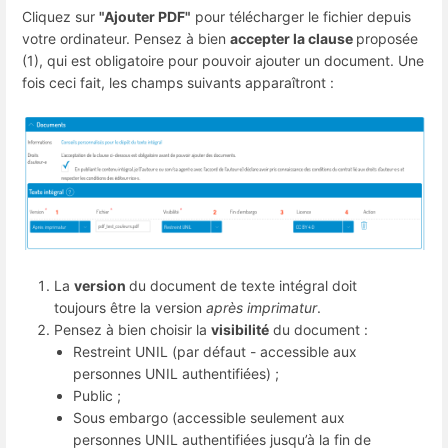
Cliquez sur
"Ajouter PDF"
pour télécharger le fichier depuis
votre ordinateur. Pensez à bien
accepter la clause
proposée
(1), qui est obligatoire pour pouvoir ajouter un document. Une
fois ceci fait, les champs suivants apparaîtront :
La
version
du document de texte intégral doit
toujours être la version
après imprimatur
.
Pensez à bien choisir la
visibilité
du document :
Restreint UNIL (par défaut - accessible aux
personnes UNIL authentifiées) ;
Public ;
Sous embargo (accessible seulement aux
personnes UNIL authentifiées jusqu’à la fin de