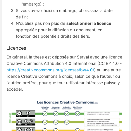
l’embargo) ;
Si vous avez choisi un embargo, choisissez la date
de fin;
N'oubliez pas non plus de
sélectionner la licence
appropriée pour la diffusion du document, en
fonction des potentiels droits des tiers.
Licences
En général, la thèse est déposée sur Serval avec une licence
Creative Commons Attribution 4.0 International (CC BY 4.0 -
https://creativecommons.org/licenses/by/4.0/
) au une autre
licence Creative Commons à choix, selon ce que l'auteur ou
l'autrice préfère, pour que tout utilisateur intéressé puisse y
accéder.