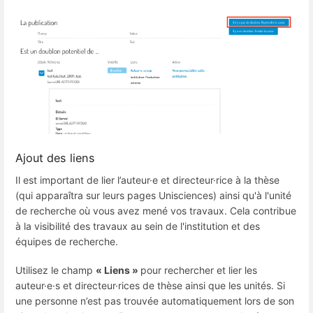
Ajout des liens
Il est important de lier l’auteur·e et directeur·rice à la thèse
(qui apparaîtra sur leurs pages Unisciences) ainsi qu'à l'unité
de recherche où vous avez mené vos travaux. Cela contribue
à la visibilité des travaux au sein de l'institution et des
équipes de recherche.
Utilisez le champ
« Liens »
pour rechercher et lier les
auteur·e·s et directeur·rices de thèse ainsi que les unités. Si
une personne n’est pas trouvée automatiquement lors de son