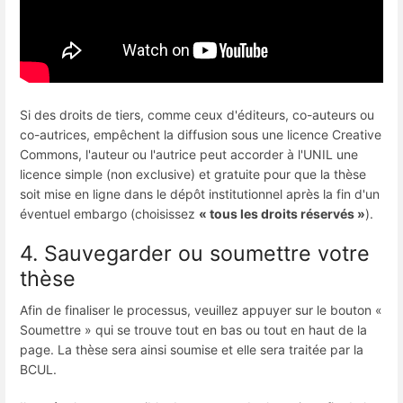
Si des droits de tiers, comme ceux d'éditeurs, co-auteurs ou
co-autrices, empêchent la diffusion sous une licence Creative
Commons, l'auteur ou l'autrice peut accorder à l'UNIL une
licence simple (non exclusive) et gratuite pour que la thèse
soit mise en ligne dans le dépôt institutionnel après la fin d'un
éventuel embargo (choisissez
« tous les droits réservés »
).
4. Sauvegarder ou soumettre votre
thèse
Afin de finaliser le processus, veuillez appuyer sur le bouton «
Soumettre » qui se trouve tout en bas ou tout en haut de la
page. La thèse sera ainsi soumise et elle sera traitée par la
BCUL.