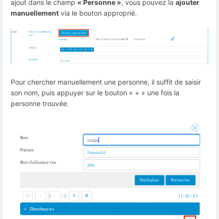
ajout dans le champ
« Personne »
, vous pouvez la
ajouter
manuellement
via le bouton approprié.
Pour chercher manuellement une personne, il suffit de saisir
son nom, puis appuyer sur le bouton « + » une fois la
personne trouvée.