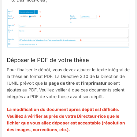
Déposer le PDF de votre thèse
Pour finaliser le dépôt, vous devez ajouter le texte intégral de
la thèse en format PDF. La Directive 3.10 de la Direction de
l’UNIL prévoit que la
page de titre
et
l’imprimatur
soient
ajoutés au PDF. Veuillez veiller à que ces documents soient
intégrés au PDF de votre thèse avant son dépôt.
La modification du document après dépôt est difficile.
Veuillez à vérifier auprès de votre Directeur·rice que le
fichier que vous allez déposer est acceptable (résolution
des images, corrections, etc.).