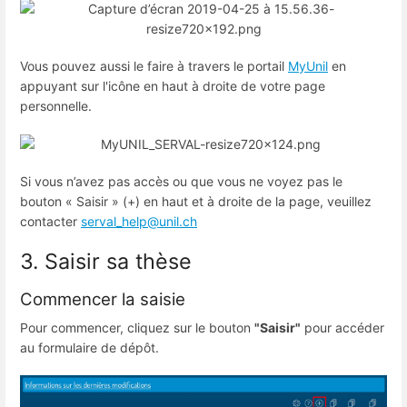
Vous pouvez aussi le faire à travers le portail
MyUnil
en
appuyant sur l'icône en haut à droite de votre page
personnelle.
Si vous n’avez pas accès ou que vous ne voyez pas le
bouton « Saisir » (+) en haut et à droite de la page, veuillez
contacter
serval_help@unil.ch
3. Saisir sa thèse
Commencer la saisie
Pour commencer, cliquez sur le bouton
"Saisir"
pour accéder
au formulaire de dépôt.