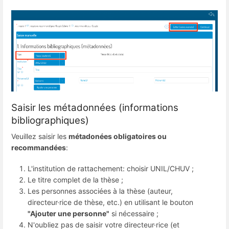
Saisir les métadonnées (informations
bibliographiques)
Veuillez saisir les
métadonées obligatoires ou
recommandées
:
L'institution de rattachement: choisir UNIL/CHUV ;
Le titre complet de la thèse ;
Les personnes associées à la thèse (auteur,
directeur·rice de thèse, etc.) en utilisant le bouton
"Ajouter une personne"
si nécessaire ;
N'oubliez pas de saisir votre directeur·rice (et