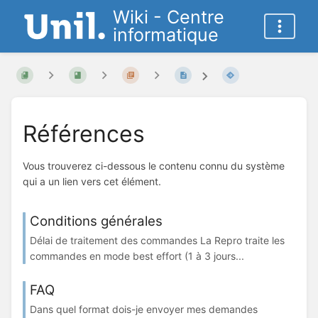
Wiki - Centre
informatique
Références
Vous trouverez ci-dessous le contenu connu du système
qui a un lien vers cet élément.
Conditions générales
Délai de traitement des commandes La Repro traite les
commandes en mode best effort (1 à 3 jours...
FAQ
Dans quel format dois-je envoyer mes demandes