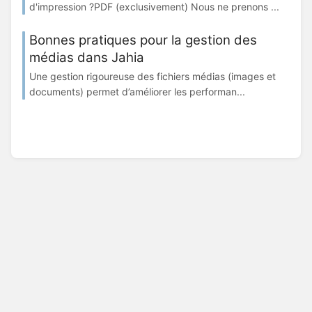
d'impression ?PDF (exclusivement) Nous ne prenons ...
Bonnes pratiques pour la gestion des
médias dans Jahia
Une gestion rigoureuse des fichiers médias (images et
documents) permet d’améliorer les performan...