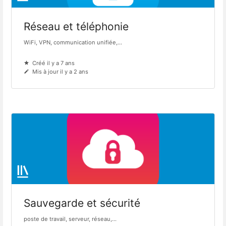
Réseau et téléphonie
WiFi, VPN, communication unifiée,...
Créé il y a 7 ans
Mis à jour il y a 2 ans
Sauvegarde et sécurité
poste de travail, serveur, réseau,...