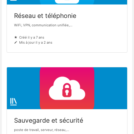
Réseau et téléphonie
WiFi, VPN, communication unifiée,...
Créé il y a 7 ans
Mis à jour il y a 2 ans
Sauvegarde et sécurité
poste de travail, serveur, réseau,...