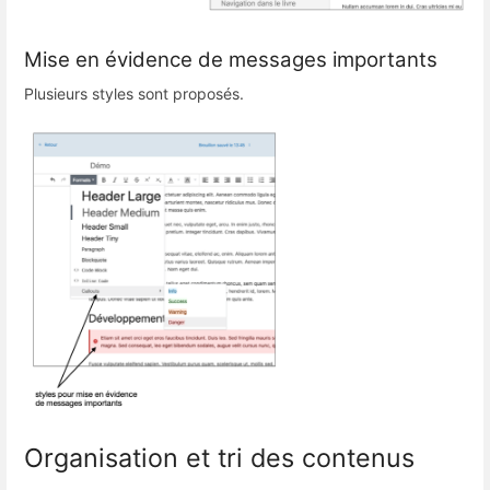
Mise en évidence de messages importants
Plusieurs styles sont proposés.
Organisation et tri des contenus