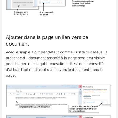
Ajouter dans la page un lien vers ce
document
Avec le simple ajout par défaut comme illustré ci-dessus, la
présence du document associé à la page sera peu visible
pour les personnes qui la consultent. Il est donc conseillé
d'utiliser l'option d'ajout de lien vers le document dans la
page: