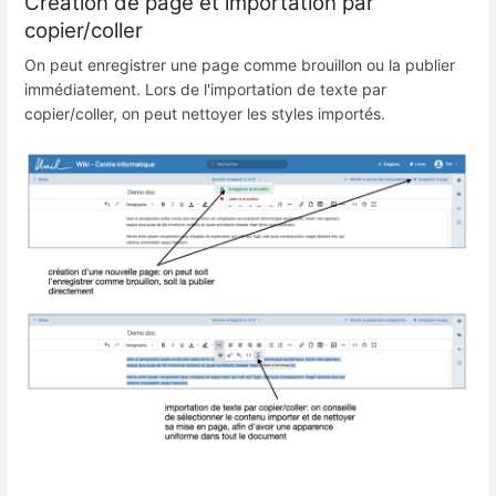
Création de page et importation par
copier/coller
On peut enregistrer une page comme brouillon ou la publier
immédiatement. Lors de l'importation de texte par
copier/coller, on peut nettoyer les styles importés.