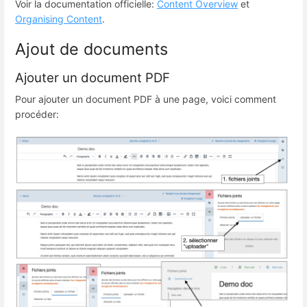
Voir la documentation officielle:
Content Overview
et
Organising Content
.
Ajout de documents
Ajouter un document PDF
Pour ajouter un document PDF à une page, voici comment
procéder: