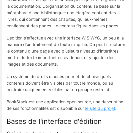
la documentation. L'organisation du contenu se base sur la
métaphore d'une bibliothèque: une étagère contient des
livres, qui contiennent des chapites, qui eux-mêmes
contiennent des pages. Le contenu figure dans les pages.
L'édition s'effectue avec une interface WISIWYG, un peu à la
manière d'un traitement de texte simplifié. On peut structurer
le contenu d'une page avec plusieurs niveaux d'intertitres,
mettre du texte important en évidence, et y ajouter des
images et des documents.
Un système de droits d'accès permet de choisir quels
contenus doivent être visibles par tout le monde, ou au
contraire uniquement visibles par un groupe restreint.
BookStack est une application open source, une description
de ses fonctionnalités est disponible sur
le site du projet
.
Bases de l'interface d'édition