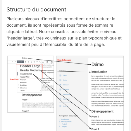
Structure du document
Plusieurs niveaux d'intertitres permettent de structurer le
document, ils sont représentés sous forme de sommaire
cliquable latéral. Notre conseil: si possible éviter le niveau
"header large", très volumineux sur le plan typographique et
visuellement peu différenciable du titre de la page.