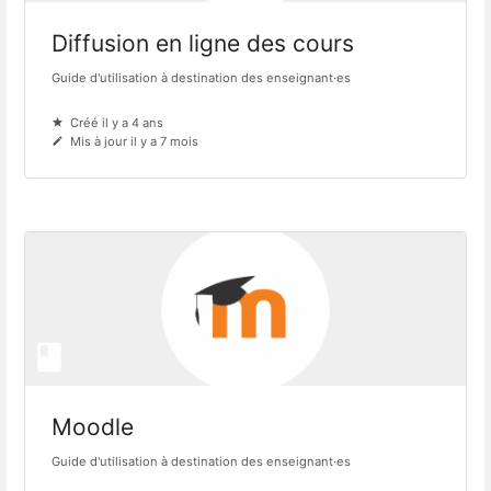
Diffusion en ligne des cours
Guide d'utilisation à destination des enseignant·es
Créé il y a 4 ans
Mis à jour il y a 7 mois
Moodle
Guide d'utilisation à destination des enseignant·es