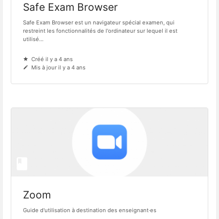
Safe Exam Browser
Safe Exam Browser est un navigateur spécial examen, qui
restreint les fonctionnalités de l'ordinateur sur lequel il est
utilisé...
Créé il y a 4 ans
Mis à jour il y a 4 ans
Zoom
Guide d'utilisation à destination des enseignant·es