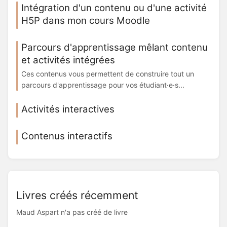
Intégration d'un contenu ou d'une activité
H5P dans mon cours Moodle
Parcours d'apprentissage mêlant contenu
et activités intégrées
Ces contenus vous permettent de construire tout un
parcours d'apprentissage pour vos étudiant·e·s...
Activités interactives
Contenus interactifs
Livres créés récemment
Maud Aspart n'a pas créé de livre