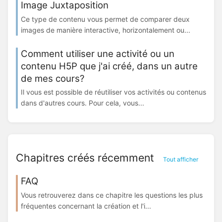
Image Juxtaposition
Ce type de contenu vous permet de comparer deux
images de manière interactive, horizontalement ou...
Comment utiliser une activité ou un
contenu H5P que j'ai créé, dans un autre
de mes cours?
Il vous est possible de réutiliser vos activités ou contenus
dans d'autres cours. Pour cela, vous...
Chapitres créés récemment
Tout afficher
FAQ
Vous retrouverez dans ce chapitre les questions les plus
fréquentes concernant la création et l'i...