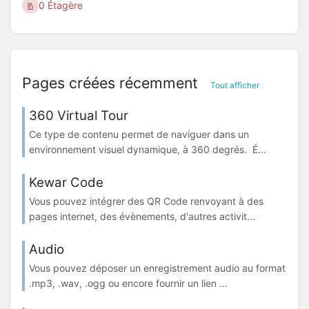
0 Étagère
Pages créées récemment
Tout afficher
360 Virtual Tour
Ce type de contenu permet de naviguer dans un
environnement visuel dynamique, à 360 degrés. É...
Kewar Code
Vous pouvez intégrer des QR Code renvoyant à des
pages internet, des évènements, d'autres activit...
Audio
Vous pouvez déposer un enregistrement audio au format
.mp3, .wav, .ogg ou encore fournir un lien ...