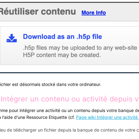
fichier est désormais stocké dans votre ordinateur.
 Intégrer un contenu ou activité depuis 
me pour intégrer une activité ou un contenu depuis votre banque de 
à l'aide d'une Ressource Etiquette (cf.
Page wiki Intégrer une activi
lieu de télécharger un fichier depuis la banque de contenu de votre c