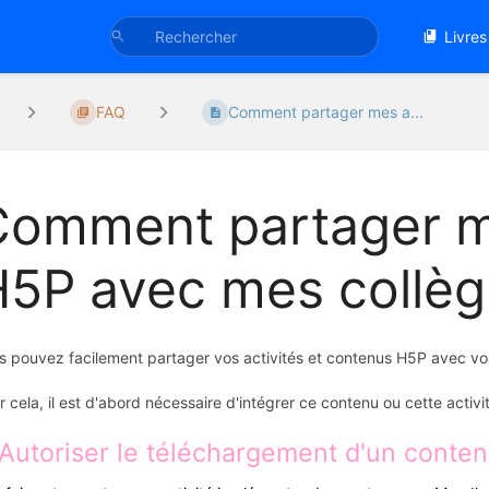
Livres
FAQ
Comment partager mes a...
omment partager me
H5P avec mes collè
s pouvez facilement partager vos activités et contenus H5P avec vo
r cela, il est d'abord nécessaire d'intégrer ce contenu ou cette activi
 Autoriser le téléchargement d'un conten