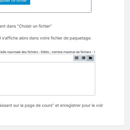
ant dans "Choisir un fichier"
il s'affiche alors dans votre fichier de paquetage.
ssant sur la page de cours" et enregistrer pour le voir