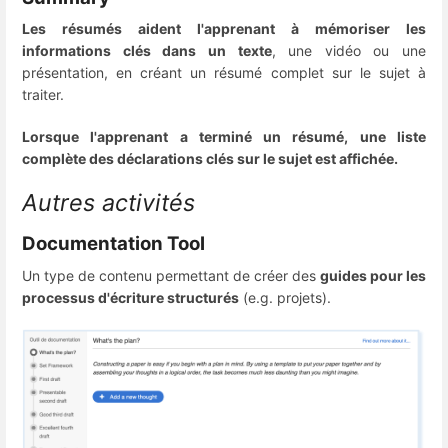
Les résumés aident l'apprenant à mémoriser les
informations clés dans un texte
, une vidéo ou une
présentation, en créant un résumé complet sur le sujet à
traiter.
Lorsque l'apprenant a terminé un résumé, une liste
complète des déclarations clés sur le sujet est affichée.
Autres activités
Documentation Tool
Un type de contenu permettant de créer des
guides pour les
processus d'écriture structurés
(e.g. projets).