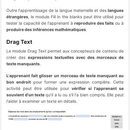
Outre l'apprentissage de la langue maternelle et des
langues
étrangères
, le module Fill in the blanks peut être utilisé pour
tester la capacité de l'apprenant à
reproduire des faits
ou à
produire des inférences mathématiques
.
Drag Text
Le module Drag Text permet aux concepteurs de contenu de
créer des
expressions textuelles avec des morceaux de
texte manquants
.
L'apprenant fait glisser un morceau de texte manquant au
bon endroit
pour former une expression complète. Cette
activité peut être utilisée pour
vérifier si l'apprenant se
souvient d'un texte
qu'il a lu ou s'il l'a bien compris. Elle peut
l'aider à examiner un texte en détails.