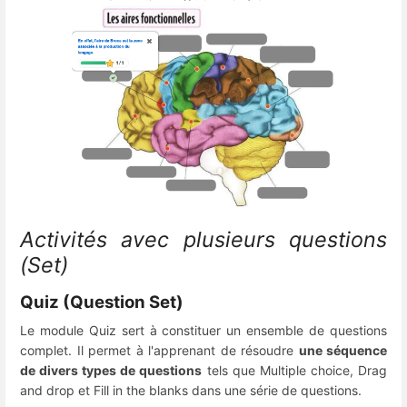
Activités avec plusieurs questions
(Set)
Quiz (Question Set)
Le module Quiz sert à constituer un ensemble de questions
complet. Il permet à l'apprenant de résoudre
une séquence
de divers types de questions
tels que Multiple choice, Drag
and drop et Fill in the blanks dans une série de questions.