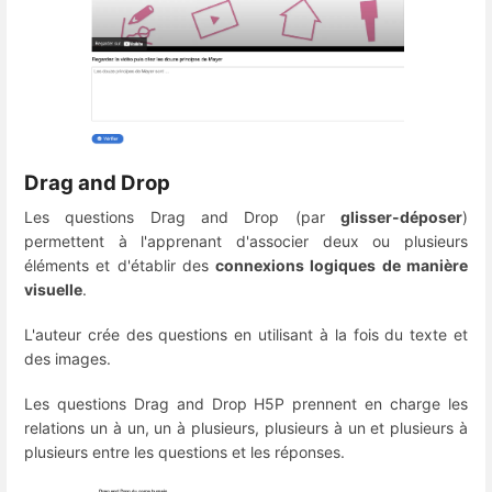
Drag and Drop
Les questions Drag and Drop (par
glisser-déposer
)
permettent à l'apprenant d'associer deux ou plusieurs
éléments et d'établir des
connexions logiques de manière
visuelle
.
L'auteur crée des questions en utilisant à la fois du texte et
des images.
Les questions Drag and Drop H5P prennent en charge les
relations un à un, un à plusieurs, plusieurs à un et plusieurs à
plusieurs entre les questions et les réponses.