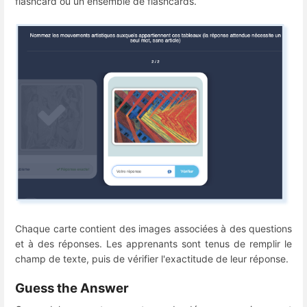
flashcard ou un ensemble de flashcards.
Chaque carte contient des images associées à des questions
et à des réponses. Les apprenants sont tenus de remplir le
champ de texte, puis de vérifier l'exactitude de leur réponse.
Guess the Answer