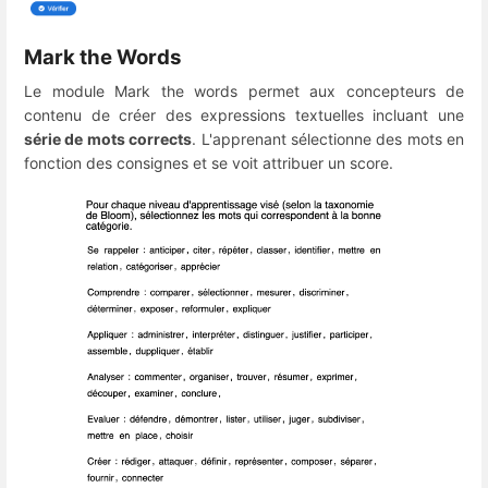
Mark the Words
Le module Mark the words permet aux concepteurs de
contenu de créer des expressions textuelles incluant une
série de mots corrects
. L'apprenant sélectionne des mots en
fonction des consignes et se voit attribuer un score.