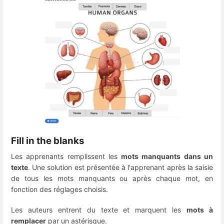
Fill in the blanks
Les apprenants remplissent les
mots manquants dans un
texte
. Une solution est présentée à l'apprenant après la saisie
de tous les mots manquants ou après chaque mot, en
fonction des réglages choisis.
Les auteurs entrent du texte et marquent les
mots à
remplacer
par un astérisque.