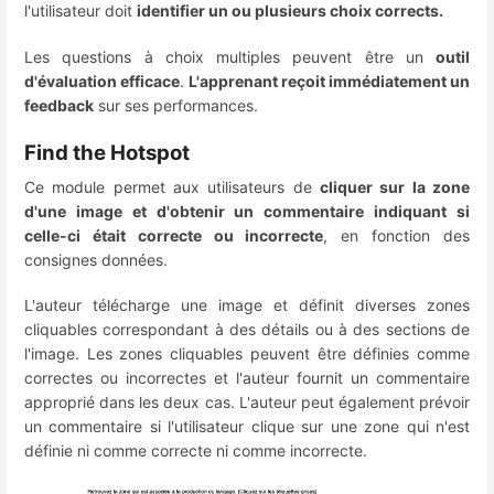
l'utilisateur doit
identifier un ou plusieurs choix corrects.
Les questions à choix multiples peuvent être un
outil
d'évaluation efficace
.
L'apprenant reçoit immédiatement un
feedback
sur ses performances.
Find the Hotspot
Ce module permet aux utilisateurs de
cliquer sur la zone
d'une image et d'obtenir un commentaire indiquant si
celle-ci était correcte ou incorrecte
, en fonction des
consignes données.
L'auteur télécharge une image et définit diverses zones
cliquables correspondant à des détails ou à des sections de
l'image. Les zones cliquables peuvent être définies comme
correctes ou incorrectes et l'auteur fournit un commentaire
approprié dans les deux cas. L'auteur peut également prévoir
un commentaire si l'utilisateur clique sur une zone qui n'est
définie ni comme correcte ni comme incorrecte.