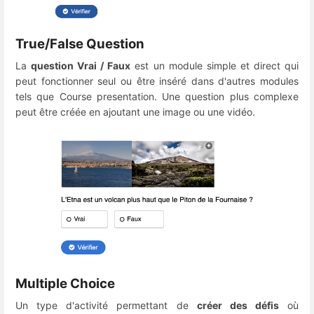
True/False Question
La
question Vrai / Faux
est un module simple et direct qui
peut fonctionner seul ou être inséré dans d'autres modules
tels que Course presentation. Une question plus complexe
peut être créée en ajoutant une image ou une vidéo.
Multiple Choice
Un type d'activité permettant de
créer des défis
où