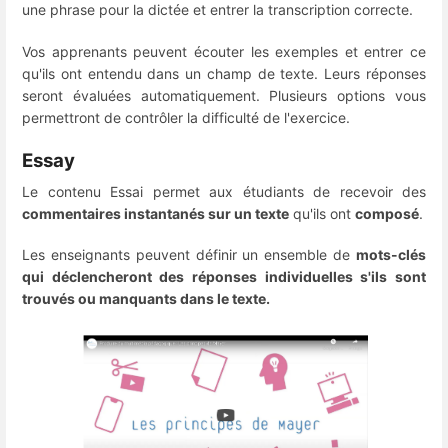
une phrase pour la dictée et entrer la transcription correcte.
Vos apprenants peuvent écouter les exemples et entrer ce
qu'ils ont entendu dans un champ de texte. Leurs réponses
seront évaluées automatiquement. Plusieurs options vous
permettront de contrôler la difficulté de l'exercice.
Essay
Le contenu Essai permet aux étudiants de recevoir des
commentaires instantanés sur un texte
qu'ils ont
composé
.
Les enseignants peuvent définir un ensemble de
mots-clés
qui déclencheront des réponses individuelles s'ils sont
trouvés ou manquants dans le texte.