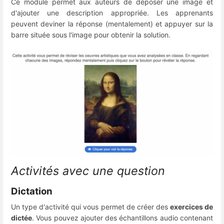
Ce module permet aux auteurs de déposer une image et
d'ajouter une description appropriée. Les apprenants
peuvent deviner la réponse (mentalement) et appuyer sur la
barre située sous l'image pour obtenir la solution.
Activités avec une question
Dictation
Un type d'activité qui vous permet de créer des
exercices de
dictée
. Vous pouvez ajouter des échantillons audio contenant