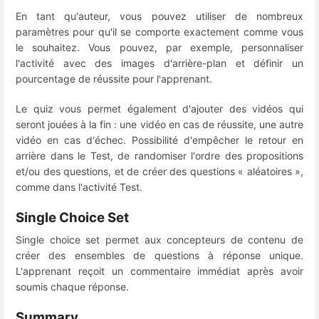
En tant qu'auteur, vous pouvez utiliser de nombreux
paramètres pour qu'il se comporte exactement comme vous
le souhaitez. Vous pouvez, par exemple, personnaliser
l'activité avec des images d'arrière-plan et définir un
pourcentage de réussite pour l'apprenant.
Le quiz vous permet également d'ajouter des vidéos qui
seront jouées à la fin : une vidéo en cas de réussite, une autre
vidéo en cas d'échec. Possibilité d'empêcher le retour en
arrière dans le Test, de randomiser l'ordre des propositions
et/ou des questions, et de créer des questions « aléatoires »,
comme dans l'activité Test.
Single Choice Set
Single choice set permet aux concepteurs de contenu de
créer des ensembles de questions à réponse unique.
L'apprenant reçoit un commentaire immédiat après avoir
soumis chaque réponse.
Summary