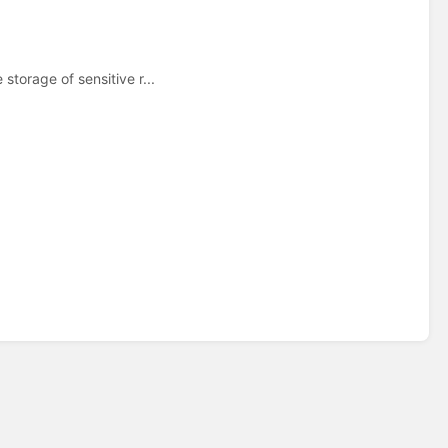
torage of sensitive r...