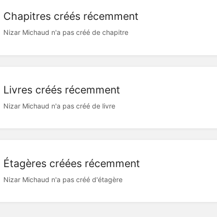
Chapitres créés récemment
Nizar Michaud n'a pas créé de chapitre
Livres créés récemment
Nizar Michaud n'a pas créé de livre
Étagères créées récemment
Nizar Michaud n'a pas créé d'étagère