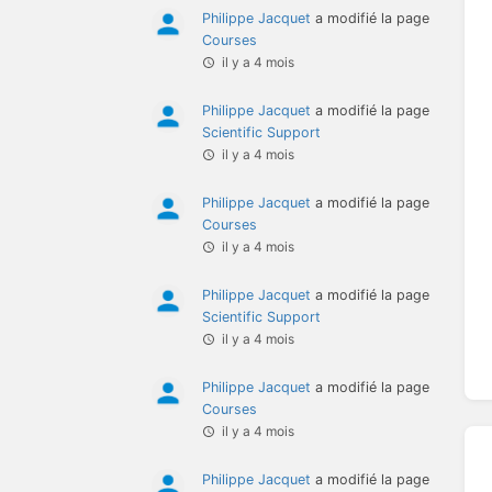
Philippe Jacquet
a modifié la page
Courses
il y a 4 mois
Philippe Jacquet
a modifié la page
Scientific Support
il y a 4 mois
Philippe Jacquet
a modifié la page
Courses
il y a 4 mois
Philippe Jacquet
a modifié la page
Scientific Support
il y a 4 mois
Philippe Jacquet
a modifié la page
Courses
il y a 4 mois
Philippe Jacquet
a modifié la page