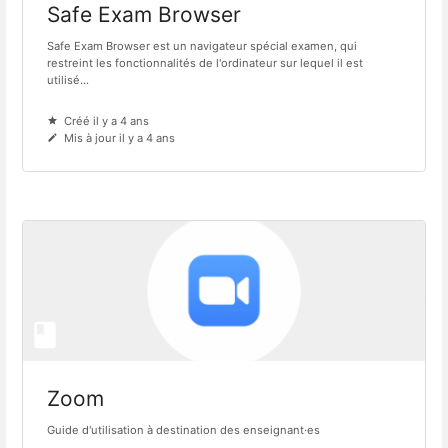
Safe Exam Browser
Safe Exam Browser est un navigateur spécial examen, qui
restreint les fonctionnalités de l'ordinateur sur lequel il est
utilisé...
Créé il y a 4 ans
Mis à jour il y a 4 ans
Zoom
Guide d'utilisation à destination des enseignant·es