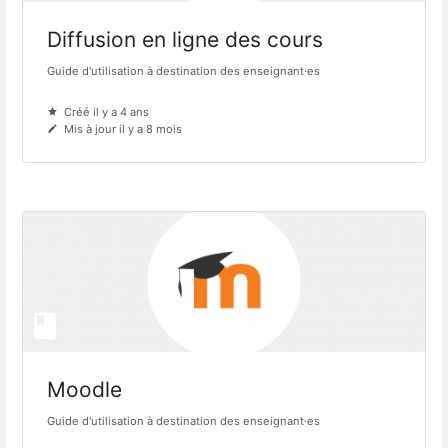
Diffusion en ligne des cours
Guide d'utilisation à destination des enseignant·es
Créé il y a 4 ans
Mis à jour il y a 8 mois
Moodle
Guide d'utilisation à destination des enseignant·es