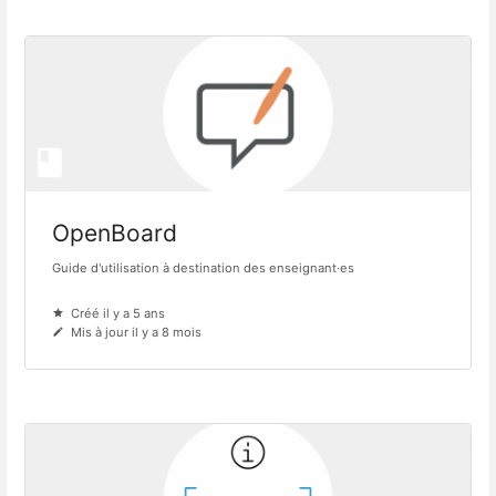
OpenBoard
Guide d'utilisation à destination des enseignant·es
Créé il y a 5 ans
Mis à jour il y a 8 mois