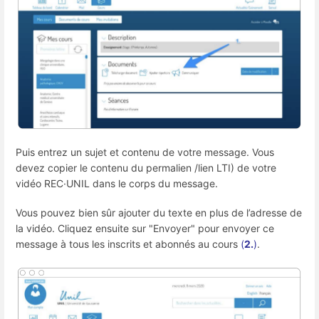
Puis entrez un sujet et contenu de votre message. Vous
devez copier le contenu du permalien /lien LTI) de votre
vidéo
REC·UNIL
dans le corps du message.
Vous pouvez bien sûr ajouter du texte en plus de l’adresse de
la vidéo. Cliquez ensuite sur "Envoyer" pour envoyer ce
message à tous les inscrits et abonnés au cours
(
2.
)
.