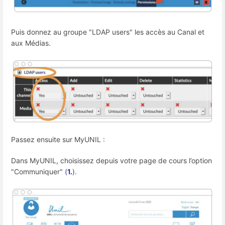
Puis donnez au groupe "LDAP users" les accès au Canal et
aux Médias.
Passez ensuite sur MyUNIL :
Dans MyUNIL, choisissez depuis votre page de cours l’option
"Communiquer"
(
1.
)
.