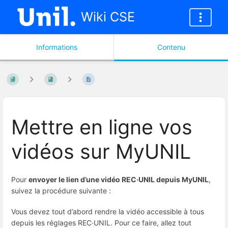
Wiki CSE
Informations
Contenu
Mettre en ligne vos
vidéos sur MyUNIL
Pour
envoyer le lien d’une vidéo
REC·UNIL
depuis MyUNIL
,
suivez la procédure suivante :
Vous devez tout d’abord rendre la vidéo accessible à tous
depuis les réglages
REC·UNIL
. Pour ce faire, allez tout