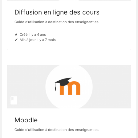
Diffusion en ligne des cours
Guide d'utilisation à destination des enseignant·es
Créé il y a 4 ans
Mis à jour il y a 7 mois
Moodle
Guide d'utilisation à destination des enseignant·es