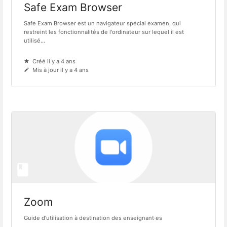
Safe Exam Browser
Safe Exam Browser est un navigateur spécial examen, qui
restreint les fonctionnalités de l'ordinateur sur lequel il est
utilisé...
Créé il y a 4 ans
Mis à jour il y a 4 ans
Zoom
Guide d'utilisation à destination des enseignant·es