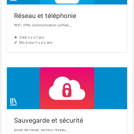
Réseau et téléphonie
WiFi, VPN, communication unifiée,...
Créé il y a 7 ans
Mis à jour il y a 2 ans
Sauvegarde et sécurité
poste de travail, serveur, réseau,...