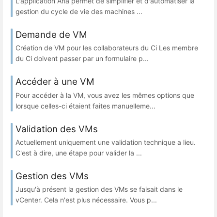
L'application Aria permet de simplifier et d'automatiser la
gestion du cycle de vie des machines ...
Demande de VM
Création de VM pour les collaborateurs du Ci Les membre
du Ci doivent passer par un formulaire p...
Accéder à une VM
Pour accéder à la VM, vous avez les mêmes options que
lorsque celles-ci étaient faites manuelleme...
Validation des VMs
Actuellement uniquement une validation technique a lieu.
C'est à dire, une étape pour valider la ...
Gestion des VMs
Jusqu'à présent la gestion des VMs se faisait dans le
vCenter. Cela n'est plus nécessaire. Vous p...