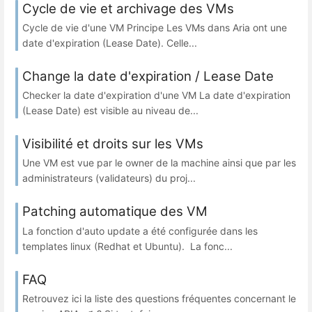
Cycle de vie et archivage des VMs
Cycle de vie d'une VM Principe Les VMs dans Aria ont une
date d'expiration (Lease Date). Celle...
Change la date d'expiration / Lease Date
Checker la date d'expiration d'une VM La date d'expiration
(Lease Date) est visible au niveau de...
Visibilité et droits sur les VMs
Une VM est vue par le owner de la machine ainsi que par les
administrateurs (validateurs) du proj...
Patching automatique des VM
La fonction d'auto update a été configurée dans les
templates linux (Redhat et Ubuntu). La fonc...
FAQ
Retrouvez ici la liste des questions fréquentes concernant le