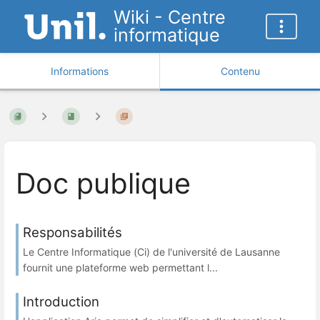
Wiki - Centre
informatique
Informations
Contenu
Doc publique
Responsabilités
Le Centre Informatique (Ci) de l'université de Lausanne
fournit une plateforme web permettant l...
Introduction