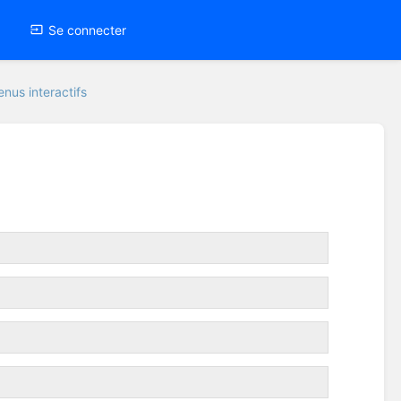
Se connecter
nus interactifs