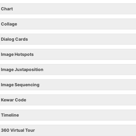
Chart
Collage
Dialog Cards
Image Hotspots
Image Juxtaposition
Image Sequencing
Kewar Code
Timeline
360 Virtual Tour