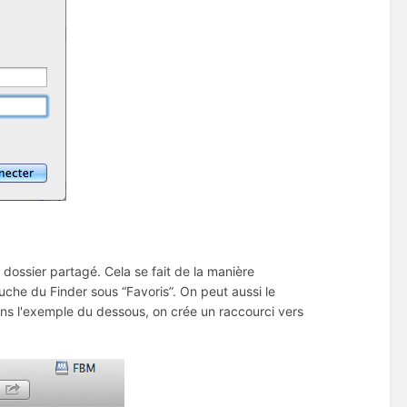
e dossier partagé. Cela se fait de la manière
auche du Finder sous “Favoris”. On peut aussi le
Dans l'exemple du dessous, on crée un raccourci vers