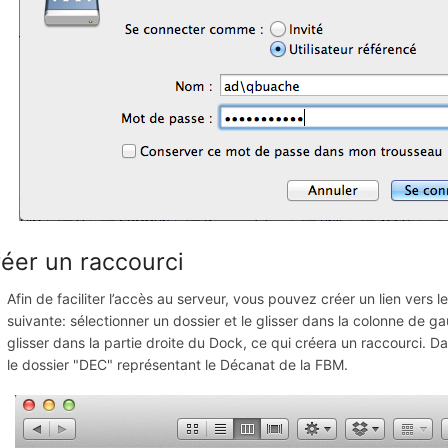
éer un raccourci
Afin de faciliter l’accès au serveur, vous pouvez créer un lien vers l
suivante: sélectionner un dossier et le glisser dans la colonne de g
glisser dans la partie droite du Dock, ce qui créera un raccourci. 
le dossier "DEC" représentant le Décanat de la FBM.