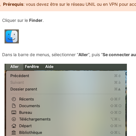
Prérequis
: vous devez être sur le réseau UNIL ou en VPN pour ac
Cliquer sur le
Finder
.
Dans la barre de menus, sélectionner “
Aller
”, puis “
Se connecter au