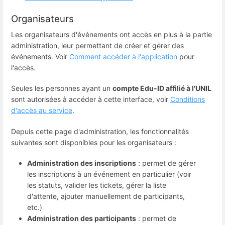
Organisateurs
Les organisateurs d'événements ont accès en plus à la partie
administration, leur permettant de créer et gérer des
événements. Voir
Comment accéder à l'application
pour
l'accès.
Seules les personnes ayant un
compte Edu-ID affilié à l'UNIL
sont autorisées à accéder à cette interface, voir
Conditions
d'accès au service
.
Depuis cette page d'administration, les fonctionnalités
suivantes sont disponibles pour les organisateurs :
Administration des inscriptions
: permet de gérer
les inscriptions à un événement en particulier (voir
les statuts, valider les tickets, gérer la liste
d'attente, ajouter manuellement de participants,
etc.)
Administration des participants
: permet de