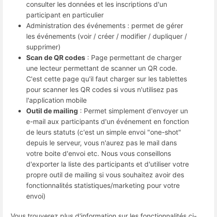
consulter les données et les inscriptions d'un
participant en particulier
Administration des événements : permet de gérer
les événements (voir / créer / modifier / dupliquer /
supprimer)
Scan de QR codes
: Page permettant de charger
une lecteur permettant de scanner un QR code.
C'est cette page qu'il faut charger sur les tablettes
pour scanner les QR codes si vous n'utilisez pas
l'application mobile
Outil de mailing
: Permet simplement d'envoyer un
e-mail aux participants d'un événement en fonction
de leurs statuts (c'est un simple envoi "one-shot"
depuis le serveur, vous n'aurez pas le mail dans
votre boite d'envoi etc. Nous vous conseillons
d'exporter la liste des participants et d'utiliser votre
propre outil de mailing si vous souhaitez avoir des
fonctionnalités statistiques/marketing pour votre
envoi)
Vous trouverez plus d'information sur les fonctionnalités ci-