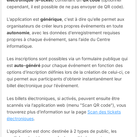
cependant, il est possible de ne pas envoyer de QR code).
L'application est
générique
, c'est à dire qu'elle permet aux
organisateurs de créer leurs propres événements en toute
autonomie
, avec les données d'enregistrement requises
propres à chaque événement, sans l'aide du Centre
informatique.
Les inscriptions sont possibles via un formulaire publique qui
est
auto-généré
pour chaque événement en fonction des
options d'inscription définies lors de la création de celui-ci, ce
qui permet aux participants d'obtenir instantanément leur
billet électronique pour l'événement.
Les billets électroniques, si activés, peuvent ensuite être
scannés via l'application web (menu "Scan QR code"), vous
trouverez plus d'information sur la page
Scan des tickets
électroniques
.
L'application est donc destinée à 2 types de public, les