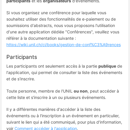
participants
et les
organisateurs
d'événements.
Si vous organisez une conférence pour laquelle vous
souhaitez utiliser des fonctionnalités de e-paiement ou de
soumissions d'abstracts, nous vous proposons l'utilisation
d'une autre application dédiée "Conférences", veuillez vous
référer à la documentation suivante :
https://wiki.unil.ch/ci/books/gestion-de-conf%C3%A9rences
Participants
Les participants ont seulement accès à la partie
publique
de
l'application, qui permet de consulter la liste des événements
et de s'inscrire.
Toute personne, membre de l'UNIL
ou non
, peut accéder à
cette liste et s'inscrire à un ou plusieurs événements.
Il y a différentes manières d'accéder à la liste des
événements ou à l'inscription à un événement en particulier,
suivant le lien qui a été communiqué, pour plus d'information,
voir
Comment accéder à l'application
.