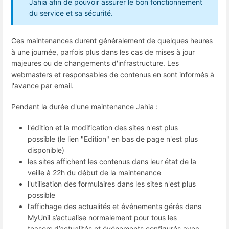
Jahia afin de pouvoir assurer le bon fonctionnement
du service et sa sécurité.
Ces maintenances durent généralement de quelques heures
à une journée, parfois plus dans les cas de mises à jour
majeures ou de changements d'infrastructure. Les
webmasters et responsables de contenus en sont informés à
l'avance par email.
Pendant la durée d'une maintenance Jahia :
l'édition et la modification des sites n'est plus
possible (le lien "Edition" en bas de page n'est plus
disponible)
les sites affichent les contenus dans leur état de la
veille à 22h du début de la maintenance
l'utilisation des formulaires dans les sites n'est plus
possible
l’affichage des actualités et événements gérés dans
MyUnil s’actualise normalement pour tous les
teasers d’actualités et événements configurés avec