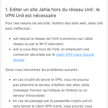
1. Editer un site Jahia hors du réseau Unil : le
VPN Unil est nécessaire
Pour des raisons de sécurité, l’édition des sites web Jahia Unil
peut s’effectuer :
soit depuis le réseau de l’Unil (connexion par câble
réseau ou par le Wi-Fi eduroam)
soit si vous êtes hors de l’Unil, en employant une
connexion sécurisée par le
client VPN Ivanti Secure
Access
Sinon vous rencontrez les problèmes suivants :
en cas d'oubli de lancer le VPN, vous ne pouvez
pas atteindre le serveur d'édition des sites Jahia
(message d'erreur qui indique un timeout ou un
serveur introuvable)
en cas de passage par la passerelle crypto.unil.ch
sans lancer le client VPN Ivanti, vous pouvez vous