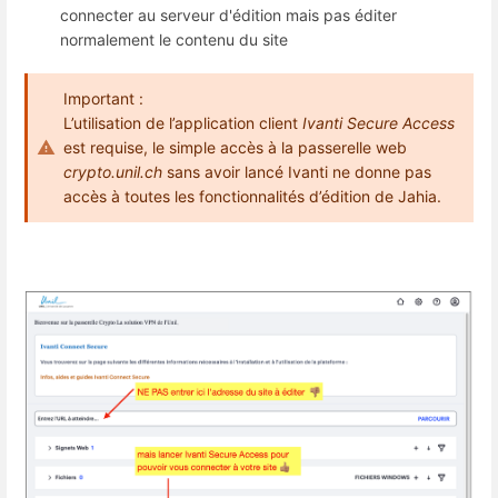
connecter au serveur d'édition mais pas éditer
normalement le contenu du site
Important :
L’utilisation de l’application client
Ivanti Secure Access
est requise, le simple accès à la passerelle web
crypto.unil.ch
sans avoir lancé Ivanti ne donne pas
accès à toutes les fonctionnalités d’édition de Jahia.