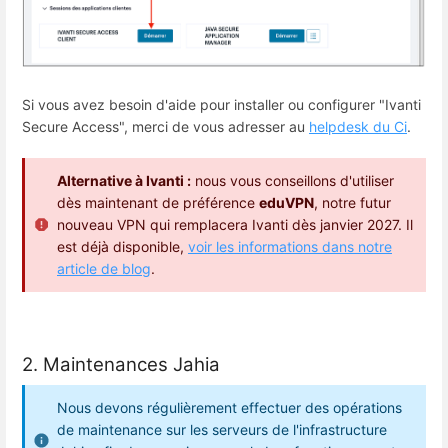
Si vous avez besoin d'aide pour installer ou configurer "Ivanti
Secure Access", merci de vous adresser au
helpdesk du Ci
.
Alternative à Ivanti :
nous vous conseillons d'utiliser
dès maintenant de préférence
eduVPN
, notre futur
nouveau VPN qui remplacera Ivanti dès janvier 2027. Il
est déjà disponible,
voir les informations dans notre
article de blog
.
2. Maintenances Jahia
Nous devons régulièrement effectuer des opérations
de maintenance sur les serveurs de l'infrastructure