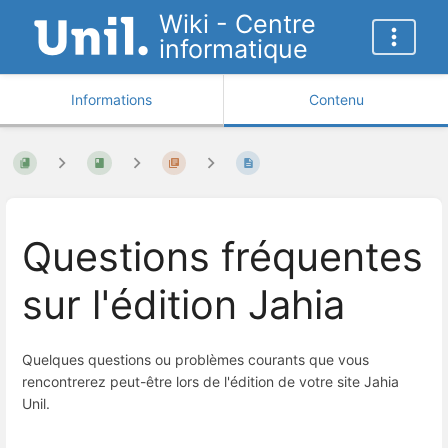
Wiki - Centre
informatique
Informations
Contenu
Questions fréquentes
sur l'édition Jahia
Quelques questions ou problèmes courants que vous
rencontrerez peut-être lors de l'édition de votre site Jahia
Unil.