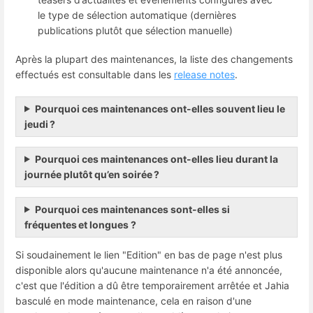
le type de sélection automatique (dernières
publications plutôt que sélection manuelle)
Après la plupart des maintenances, la liste des changements
effectués est consultable dans les
release notes
.
Pourquoi ces maintenances ont-elles souvent lieu le
jeudi ?
Pourquoi ces maintenances ont-elles lieu durant la
journée plutôt qu’en soirée ?
Pourquoi ces maintenances sont-elles si
fréquentes et longues ?
Si soudainement le lien "Edition" en bas de page n'est plus
disponible alors qu'aucune maintenance n'a été annoncée,
c'est que l'édition a dû être temporairement arrêtée et Jahia
basculé en mode maintenance, cela en raison d'une