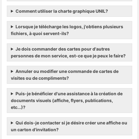
Comment utiliser la charte graphique UNIL?
Lorsque je télécharge les logos, j'obtiens plusieurs
fichiers, à quoi servent-ils?
Je dois commander des cartes pour d'autres
personnes de mon service, est-ce que je peux le faire?
Annuler ou modifier une commande de cartes de
visites ou de compliments?
Puis-je bénéficier d'une assistance à la création de
documents visuels (affiche, flyers, publications,
etc...)?
Qui dois-je contacter si je désire créer une affiche ou
un carton d'invitation?