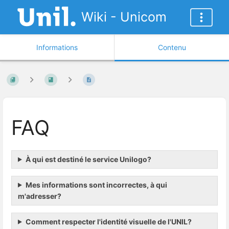
Wiki - Unicom
Informations
Contenu
FAQ
À qui est destiné le service Unilogo?
Mes informations sont incorrectes, à qui
m'adresser?
Comment respecter l'identité visuelle de l'UNIL?