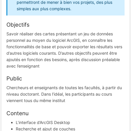
permettront de mener à bien vos projets, des plus
simples aux plus complexes.
Objectifs
Savoir réaliser des cartes présentant un jeu de données
personnel au moyen du logiciel ArcGIS, en connaître les
fonctionnalités de base et pouvoir exporter les résultats vers
d’autres logiciels courants. D’autres objectifs peuvent être
ajoutés en fonction des besoins, après discussion préalable
avec l’enseignant
Public
Chercheurs et enseignants de toutes les facultés, à partir du
niveau doctorant. Dans l’idéal, les participants au cours
viennent tous du même institut
Contenu
L’interface d’ArcGIS Desktop
Recherche et ajout de couches