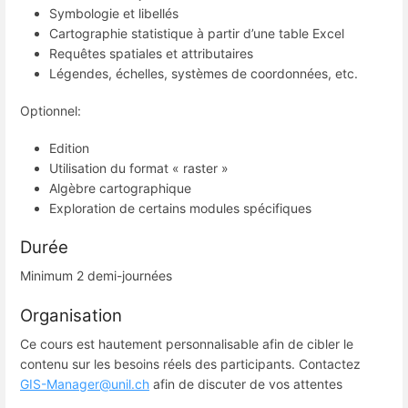
Symbologie et libellés
Cartographie statistique à partir d’une table Excel
Requêtes spatiales et attributaires
Légendes, échelles, systèmes de coordonnées, etc.
Optionnel:
Edition
Utilisation du format « raster »
Algèbre cartographique
Exploration de certains modules spécifiques
Durée
Minimum 2 demi-journées
Organisation
Ce cours est hautement personnalisable afin de cibler le
contenu sur les besoins réels des participants. Contactez
GIS-Manager@unil.ch
afin de discuter de vos attentes