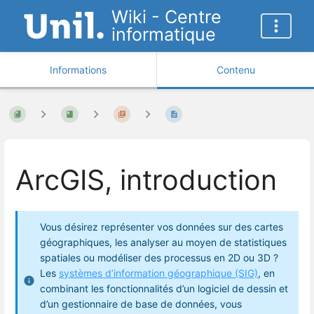
Wiki - Centre
informatique
Informations
Contenu
ArcGIS, introduction
Vous désirez représenter vos données sur des cartes
géographiques, les analyser au moyen de statistiques
spatiales ou modéliser des processus en 2D ou 3D ?
Les
systèmes d’information géographique (SIG)
, en
combinant les fonctionnalités d’un logiciel de dessin et
d’un gestionnaire de base de données, vous