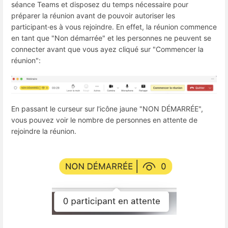
séance Teams et disposez du temps nécessaire pour
préparer la réunion avant de pouvoir autoriser les
participant·es à vous rejoindre. En effet, la réunion commence
en tant que "Non démarrée" et les personnes ne peuvent se
connecter avant que vous ayez cliqué sur "Commencer la
réunion":
En passant le curseur sur l'icône jaune "NON DÉMARRÉE",
vous pouvez voir le nombre de personnes en attente de
rejoindre la réunion.