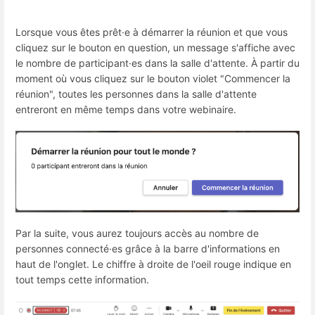
Lorsque vous êtes prêt·e à démarrer la réunion et que vous
cliquez sur le bouton en question, un message s'affiche avec
le nombre de participant·es dans la salle d'attente. À partir du
moment où vous cliquez sur le bouton violet "Commencer la
réunion", toutes les personnes dans la salle d'attente
entreront en même temps dans votre webinaire.
Par la suite, vous aurez toujours accès au nombre de
personnes connecté·es grâce à la barre d'informations en
haut de l'onglet. Le chiffre à droite de l'oeil rouge indique en
tout temps cette information.