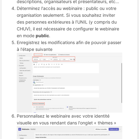
descriptions, organisateurs et présentateurs, etc...
Déterminez l'accès au webinaire : public ou votre
organisation seulement. Si vous souhaitez inviter
des personnes extérieures à l’UNIL (y compris du
CHUV), il est nécessaire de configurer le webinaire
en mode
public
.
Enregistrez les modifications afin de pouvoir passer
à l'étape suivante
Personnalisez le webinaire avec votre identité
visuelle en vous rendant dans l'onglet « thèmes »