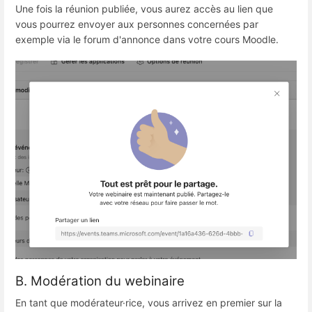
Une fois la réunion publiée, vous aurez accès au lien que
vous pourrez envoyer aux personnes concernées par
exemple via le forum d'annonce dans votre cours Moodle.
B. Modération du webinaire
En tant que modérateur·rice, vous arrivez en premier sur la