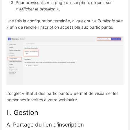
Pour prévisualiser la page d’inscription, cliquez sur
« Afficher le brouillon »
.
Une fois la configuration terminée, cliquez sur
« Publier le site
»
afin de rendre l’inscription accessible aux participants.
L’onglet « Statut des participants » permet de visualiser les
personnes inscrites à votre webinaire.
II. Gestion
A. Partage du lien d’inscription