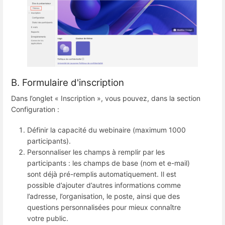
B. Formulaire d'inscription
Dans l’onglet « Inscription », vous pouvez, dans la section
Configuration :
Définir la capacité du webinaire (maximum 1000
participants).
Personnaliser les champs à remplir par les
participants : les champs de base (nom et e-mail)
sont déjà pré-remplis automatiquement. Il est
possible d’ajouter d’autres informations comme
l’adresse, l’organisation, le poste, ainsi que des
questions personnalisées pour mieux connaître
votre public.