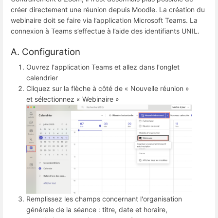
créer directement une réunion depuis Moodle. La création du
webinaire doit se faire via l’application Microsoft Teams. La
connexion à Teams s’effectue à l’aide des identifiants UNIL.
A. Configuration
Ouvrez l'application Teams et allez dans l'onglet
calendrier
Cliquez sur la flèche à côté de « Nouvelle réunion »
et sélectionnez « Webinaire »
Remplissez les champs concernant l'organisation
générale de la séance : titre, date et horaire,