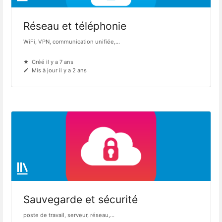
Réseau et téléphonie
WiFi, VPN, communication unifiée,...
Créé il y a 7 ans
Mis à jour il y a 2 ans
Sauvegarde et sécurité
poste de travail, serveur, réseau,...