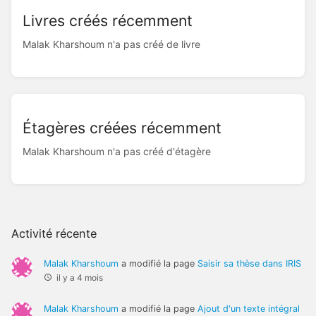
Livres créés récemment
Malak Kharshoum n'a pas créé de livre
Étagères créées récemment
Malak Kharshoum n'a pas créé d'étagère
Activité récente
Malak Kharshoum
a modifié la page
Saisir sa thèse dans IRIS
il y a 4 mois
Malak Kharshoum
a modifié la page
Ajout d'un texte intégral