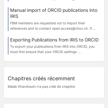
Manual import of ORCID publications into
IRIS
FBM members are requested not to import their
references and to contact open.access@chuv.ch. If ...
Exporting Publications from IRIS to ORCID
To export your publications from IRIS into ORCID, you
must first ensure that your ORCID settings ...
Chapitres créés récemment
Malak Kharshoum n'a pas créé de chapitre