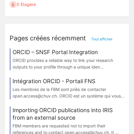
0 Étagère
Pages créées récemment
Tout afficher
ORCID – SNSF Portal Integration
ORCID provides a reliable way to link your research
outputs to your profile through a unique iden...
Intégration ORCID - Portail FNS
Les membres de la FBM sont priés de contacter
open.access@chuv.ch. ORCID est un système qui vous...
Importing ORCID publications into IRIS
from an external source
FBM members are requested not to import their
references and to contact open.access@chuv.ch. It ...