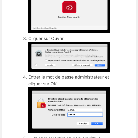
Cliquer sur Ouvrir
Entrer le mot de passe administrateur et
cliquer sur OK