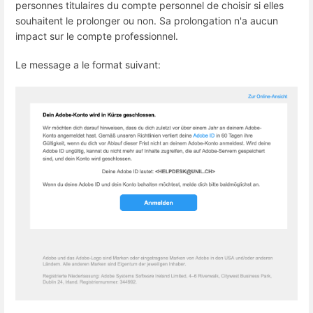
personnes titulaires du compte personnel de choisir si elles
souhaitent le prolonger ou non. Sa prolongation n'a aucun
impact sur le compte professionnel.
Le message a le format suivant: