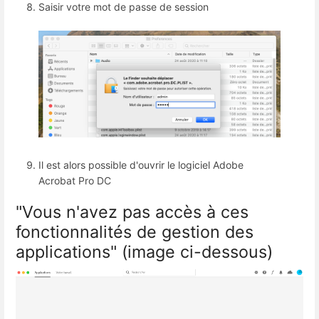
Saisir votre mot de passe de session
Il est alors possible d'ouvrir le logiciel Adobe
Acrobat Pro DC
"Vous n'avez pas accès à ces
fonctionnalités de gestion des
applications" (image ci-dessous)