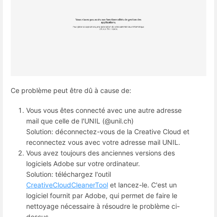
Ce problème peut être dû à cause de:
Vous vous êtes connecté avec une autre adresse
mail que celle de l'UNIL (@unil.ch)
Solution: déconnectez-vous de la Creative Cloud et
reconnectez vous avec votre adresse mail UNIL.
Vous avez toujours des anciennes versions des
logiciels Adobe sur votre ordinateur.
Solution: téléchargez l'outil
CreativeCloudCleanerTool
et lancez-le. C'est un
logiciel fournit par Adobe, qui permet de faire le
nettoyage nécessaire à résoudre le problème ci-
dessus.