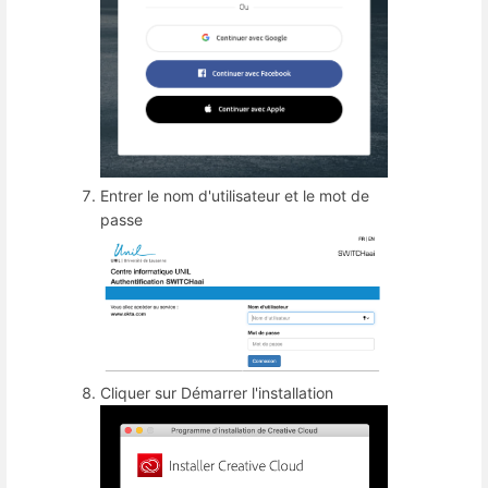
Entrer le nom d'utilisateur et le mot de
passe
Cliquer sur Démarrer l'installation