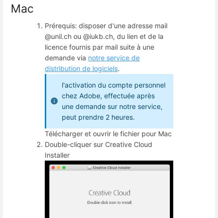
Mac
Prérequis: disposer d'une adresse mail
@unil.ch ou @iukb.ch, du lien et de la
licence fournis par mail suite à une
demande via
notre service de
distribution de logiciels
.
l'activation du compte personnel
chez Adobe, effectuée après
une demande sur notre service,
peut prendre 2 heures.
Télécharger et ouvrir le fichier pour Mac
Double-cliquer sur Creative Cloud
Installer