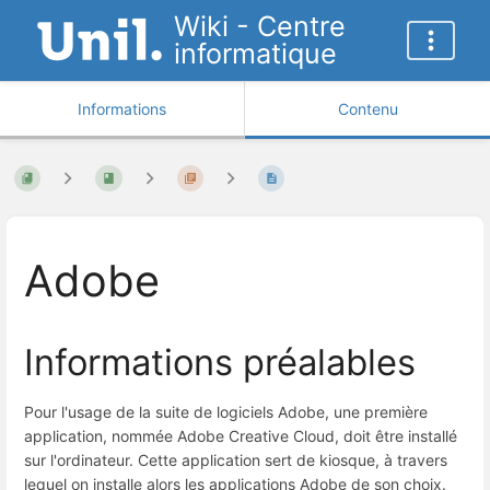
Wiki - Centre
informatique
Informations
Contenu
Adobe
Informations préalables
Pour l'usage de la suite de logiciels Adobe, une première
application, nommée Adobe Creative Cloud, doit être installé
sur l'ordinateur. Cette application sert de kiosque, à travers
lequel on installe alors les applications Adobe de son choix.