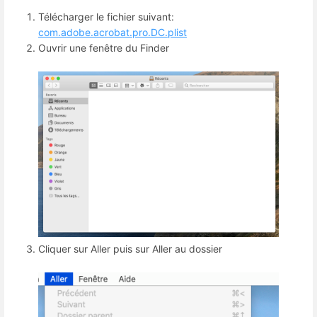
Télécharger le fichier suivant:
com.adobe.acrobat.pro.DC.plist
Ouvrir une fenêtre du Finder
Cliquer sur Aller puis sur Aller au dossier