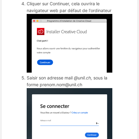
Cliquer sur Continuer, cela ouvrira le
navigateur web par défaut de l'ordinateur
Saisir son adresse mail
@unil.ch
,
sous la
forme prenom.nom@unil.ch