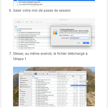
Saisir votre mot de passe de session
Glisser, au même endroit, le fichier téléchargé à
l'étape 1