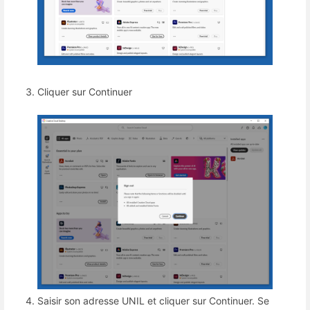
Cliquer sur Continuer
Saisir son adresse UNIL et cliquer sur Continuer. Se