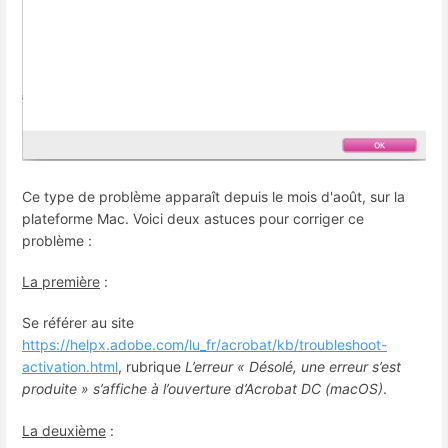
Ce type de problème apparaît depuis le mois d'août, sur la
plateforme Mac. Voici deux astuces pour corriger ce
problème :
La première
:
Se référer au site
https://helpx.adobe.com/lu_fr/acrobat/kb/troubleshoot-
activation.html
, rubrique
L’erreur « Désolé, une erreur s’est
produite » s’affiche à l’ouverture d’Acrobat DC (macOS)
.
La deuxième
: