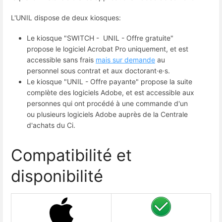
L'UNIL dispose de deux kiosques:
Le kiosque "SWITCH - UNIL - Offre gratuite"
propose le logiciel Acrobat Pro uniquement, et est
accessible sans frais
mais sur demande
au
personnel sous contrat et aux doctorant·e·s.
Le kiosque "UNIL - Offre payante" propose la suite
complète des logiciels Adobe, et est accessible aux
personnes qui ont procédé à une commande d'un
ou plusieurs logiciels Adobe auprès de la Centrale
d'achats du Ci.
Compatibilité et
disponibilité