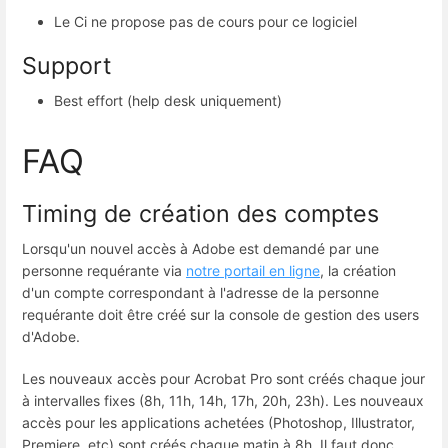
Le Ci ne propose pas de cours pour ce logiciel
Support
Best effort (help desk uniquement)
FAQ
Timing de création des comptes
Lorsqu'un nouvel accès à Adobe est demandé par une
personne requérante via
notre portail en ligne
, la création
d'un compte correspondant à l'adresse de la personne
requérante doit être créé sur la console de gestion des users
d'Adobe.
Les nouveaux accès pour Acrobat Pro sont créés chaque jour
à intervalles fixes (8h, 11h, 14h, 17h, 20h, 23h). Les nouveaux
accès pour les applications achetées (Photoshop, Illustrator,
Premiere, etc) sont créés chaque matin à 8h. Il faut donc