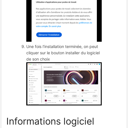
Une fois l'installation terminée, on peut
cliquer sur le bouton installer du logiciel
de son choix
Informations logiciel