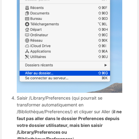
Saisir /Library/Preferences (qui pourrait se
transformer automatiquement en
/Bibliothèque/Preferences/) et cliquer sur Aller (
il ne
faut pas aller dans le dossier Preferences depuis
votre dossier utilisateur, mais bien saisir
/Library/Preferences ou
/Bibliothèque/Preferences
)