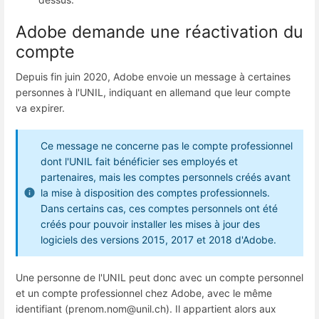
Adobe demande une réactivation du
compte
Depuis fin juin 2020, Adobe envoie un message à certaines
personnes à l'UNIL, indiquant en allemand que leur compte
va expirer.
Ce message ne concerne pas le compte professionnel
dont l'UNIL fait bénéficier ses employés et
partenaires, mais les comptes personnels créés avant
la mise à disposition des comptes professionnels.
Dans certains cas, ces comptes personnels ont été
créés pour pouvoir installer les mises à jour des
logiciels des versions 2015, 2017 et 2018 d'Adobe.
Une personne de l'UNIL peut donc avec un compte personnel
et un compte professionnel chez Adobe, avec le même
identifiant (prenom.nom@unil.ch). Il appartient alors aux