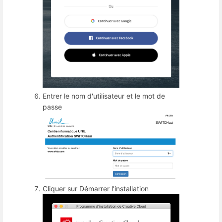
Entrer le nom d'utilisateur et le mot de
passe
Cliquer sur Démarrer l'installation