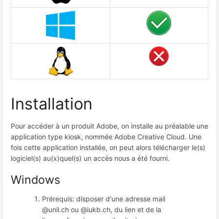
Installation
Pour accéder à un produit Adobe, on installe au préalable une
application type kiosk, nommée Adobe Creative Cloud. Une
fois cette application installée, on peut alors télécharger le(s)
logiciel(s) au(x)quel(s) un accès nous a été fourni.
Windows
Prérequis: disposer d'une adresse mail
@unil.ch ou @iukb.ch, du lien et de la