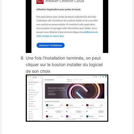
Une fois l'installation terminée, on peut
cliquer sur le bouton installer du logiciel
de son choix