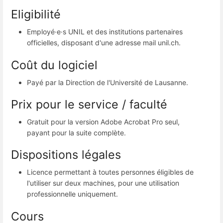
Eligibilité
Employé·e·s UNIL et des institutions partenaires
officielles, disposant d'une adresse mail unil.ch.
Coût du logiciel
Payé par la Direction de l'Université de Lausanne.
Prix pour le service / faculté
Gratuit pour la version Adobe Acrobat Pro seul,
payant pour la suite complète.
Dispositions légales
Licence permettant à toutes personnes éligibles de
l'utiliser sur deux machines, pour une utilisation
professionnelle uniquement.
Cours