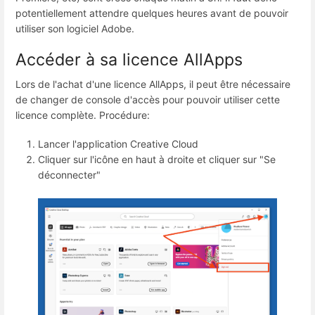
potentiellement attendre quelques heures avant de pouvoir
utiliser son logiciel Adobe.
Accéder à sa licence AllApps
Lors de l'achat d'une licence AllApps, il peut être nécessaire
de changer de console d'accès pour pouvoir utiliser cette
licence complète. Procédure:
Lancer l'application Creative Cloud
Cliquer sur l'icône en haut à droite et cliquer sur "Se
déconnecter"