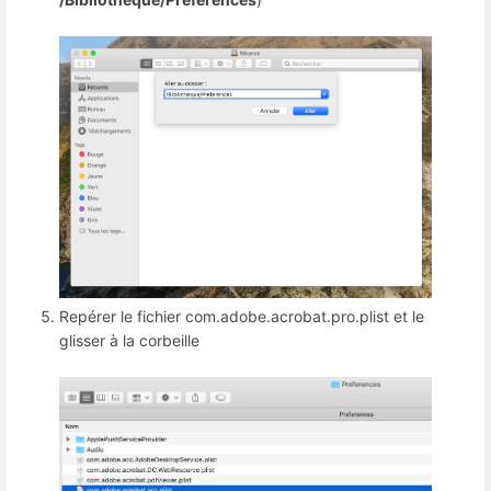
Repérer le fichier
com.adobe.acrobat.pro.
plist
et le
glisser à la corbeille