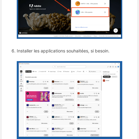
Installer les applications souhaitées, si besoin.