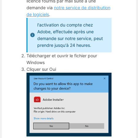
licence fournis par mail suite à une
demande via
notre service de distribution
de logiciels
.
l'activation du compte chez
Adobe, effectuée après une
demande sur notre service, peut
prendre jusqu'à 24 heures.
Télécharger et ouvrir le fichier pour
Windows
Cliquer sur Oui