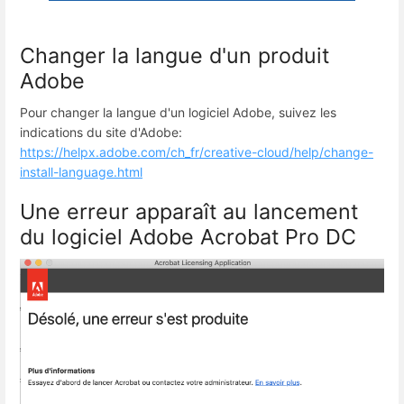
Changer la langue d'un produit
Adobe
Pour changer la langue d'un logiciel Adobe, suivez les
indications du site d'Adobe:
https://helpx.adobe.com/ch_fr/creative-cloud/help/change-
install-language.html
Une erreur apparaît au lancement
du logiciel Adobe Acrobat Pro DC