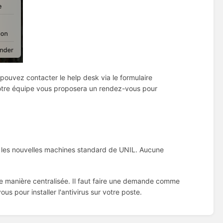
pouvez contacter le help desk via le formulaire
otre équipe vous proposera un rendez-vous pour
s les nouvelles machines standard de UNIL. Aucune
de manière centralisée. Il faut faire une demande comme
s pour installer l'antivirus sur votre poste.