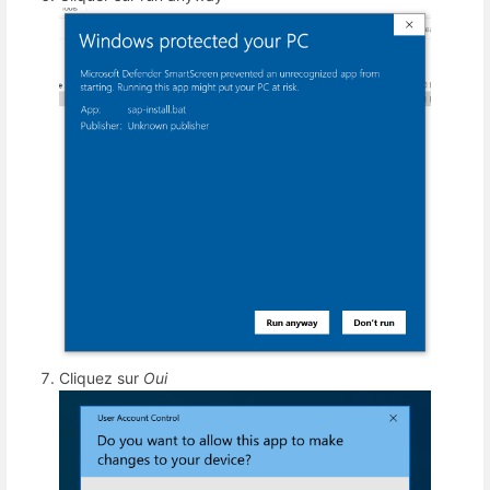
Cliquez sur
Oui