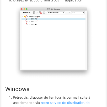
Utilisez le raccourci afin d'ouvrir l'application
Windows
Prérequis: disposer du lien fournis par mail suite à
une demande via
notre service de distribution de