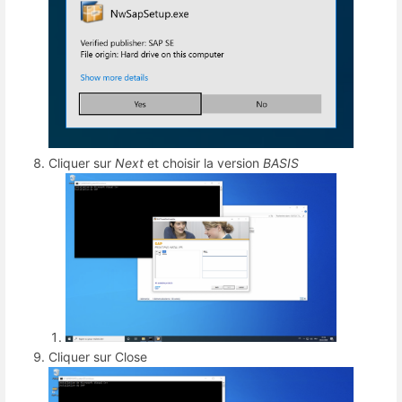
Cliquer sur
Next
et choisir la version
BASIS
Cliquer sur Close