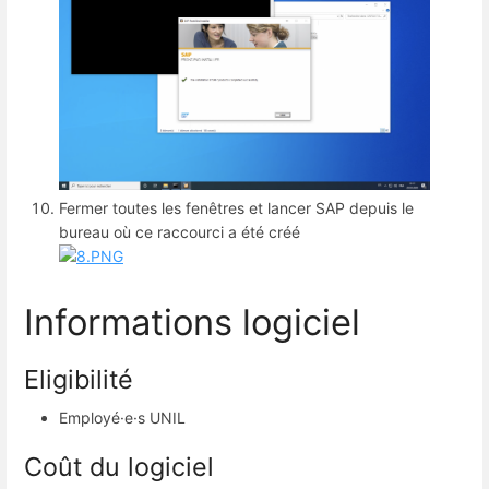
Fermer toutes les fenêtres et lancer SAP depuis le
bureau où ce raccourci a été créé
Informations logiciel
Eligibilité
Employé·e·s UNIL
Coût du logiciel