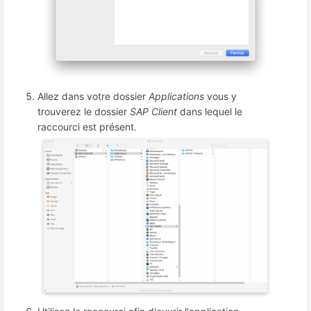
Allez dans votre dossier
Applications
vous y
trouverez le dossier
SAP Client
dans lequel le
raccourci est présent.