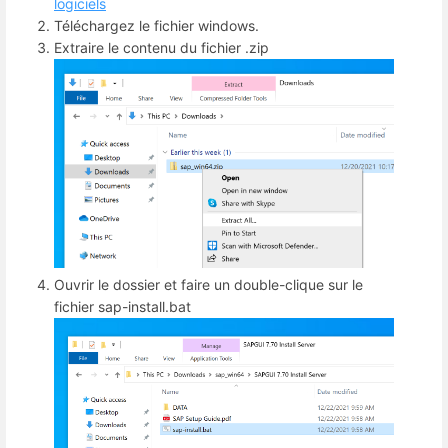
logiciels
Téléchargez le fichier windows.
Extraire le contenu du fichier .zip
Ouvrir le dossier et faire un double-clique sur le
fichier sap-install.bat