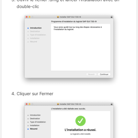
double-clic
Cliquer sur Fermer