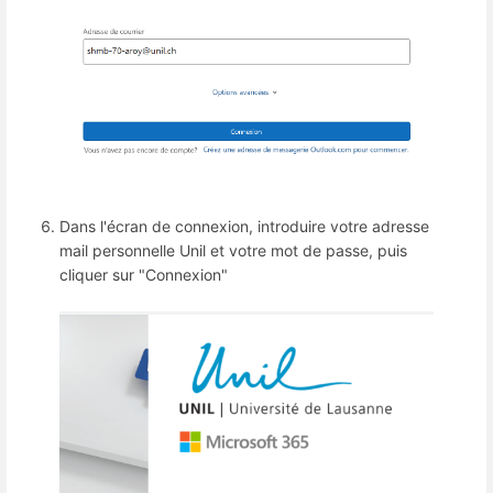
Dans l'écran de connexion, introduire votre adresse
mail personnelle Unil et votre mot de passe, puis
cliquer sur "Connexion"