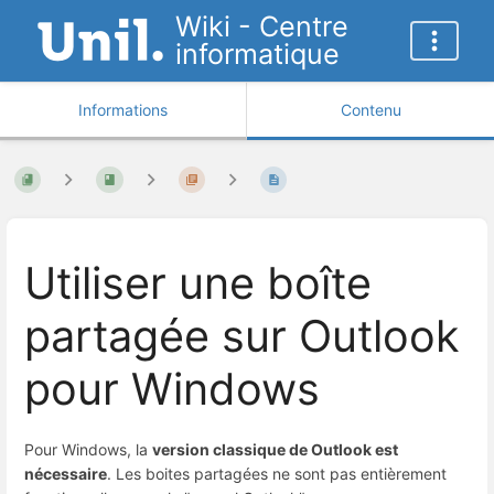
Wiki - Centre
informatique
Informations
Contenu
Utiliser une boîte
partagée sur Outlook
pour Windows
Pour Windows, la
version classique de Outlook est
nécessaire
. Les boites partagées ne sont pas entièrement