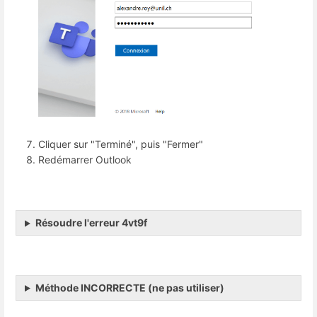
Cliquer sur "Terminé", puis "Fermer"
Redémarrer Outlook
Résoudre l'erreur 4vt9f
Méthode INCORRECTE (ne pas utiliser)