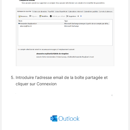
Introduire l'adresse email de la boîte partagée et
cliquer sur Connexion