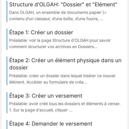
Structure d'OLGAH: "Dossier" et "Elément"
Dans OLGAH, un ensemble de documents papier (=
contenu d’un classeur, d’une boîte, d’une fourre, ...
Étape 1: Créer un dossier
Préalable: voir la page Structure d'OLGAH pour savoir
comment structurer vos archives en Dossiers...
Étape 2: Créer un élément physique dans un
dossier
Préalable: créer un dossier dans lequel insérer ce nouvel
élément. Accéder au formulaire de créa...
Étape 3: Créer un versement
Préalable: avoir créé tous les dossiers et éléments à verser.
1. Sur la page d'accueil, cliquer ...
Étape 4: Demander le versement