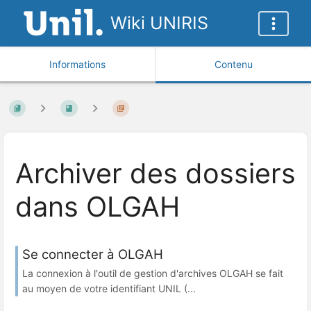
Wiki UNIRIS
Informations
Contenu
Archiver des dossiers
dans OLGAH
Se connecter à OLGAH
La connexion à l'outil de gestion d'archives OLGAH se fait
au moyen de votre identifiant UNIL (...